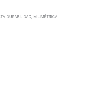
A DURABILIDAD, MILIMÉTRICA.