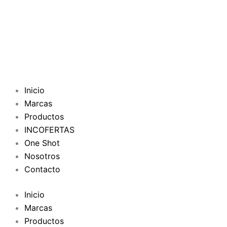
Inicio
Marcas
Productos
INCOFERTAS
One Shot
Nosotros
Contacto
Inicio
Marcas
Productos