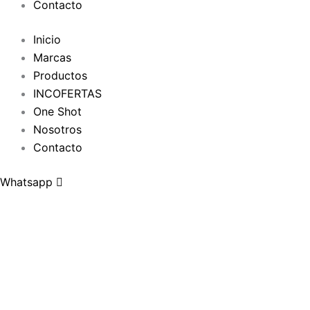
Contacto
Inicio
Marcas
Productos
INCOFERTAS
One Shot
Nosotros
Contacto
Whatsapp