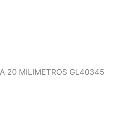
A 20 MILIMETROS GL40345