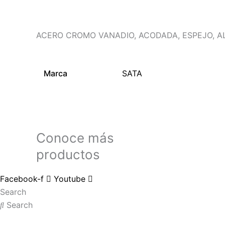
ACERO CROMO VANADIO, ACODADA, ESPEJO, ALT
Marca
SATA
Conoce más
productos
Facebook-f
Youtube
Search
Search