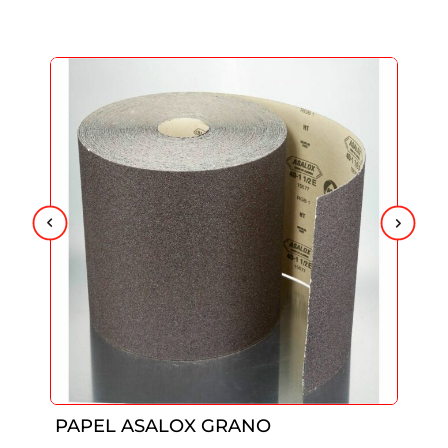
PAPEL ASALOX GRANO