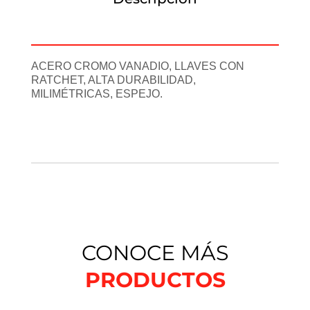
Información adicional
ACERO CROMO VANADIO, LLAVES CON
RATCHET, ALTA DURABILIDAD,
MILIMÉTRICAS, ESPEJO.
CONOCE MÁS
PRODUCTOS