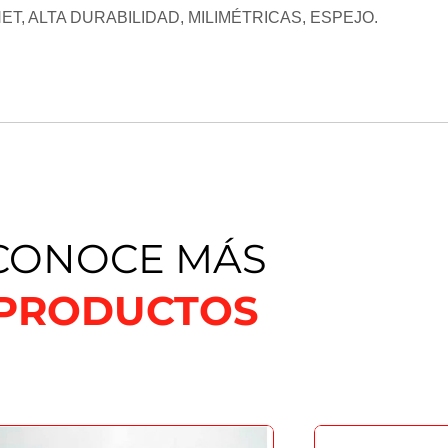
, ALTA DURABILIDAD, MILIMÉTRICAS, ESPEJO.
CONOCE MÁS
PRODUCTOS