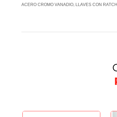
ACERO CROMO VANADIO, LLAVES CON RATCHET