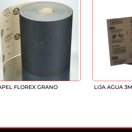
APEL FLOREX GRANO
LIJA AGUA 3