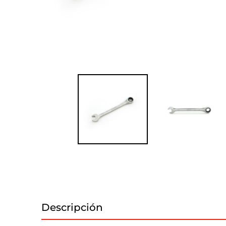
Descripción
Información adicional