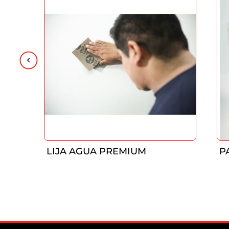
LIJA AGUA PREMIUM
P