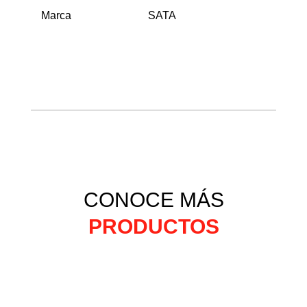
Marca
SATA
CONOCE MÁS
PRODUCTOS