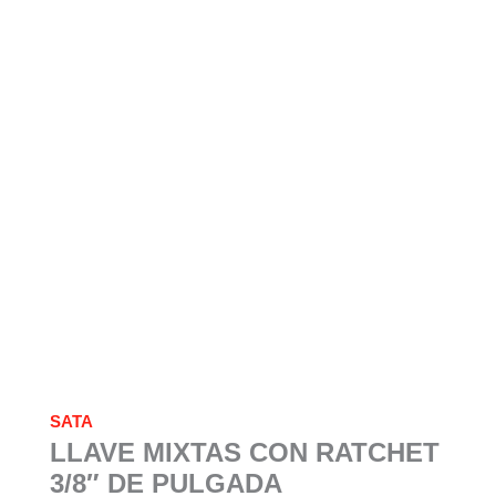
SATA
LLAVE MIXTAS CON RATCHET
3/8″ DE PULGADA