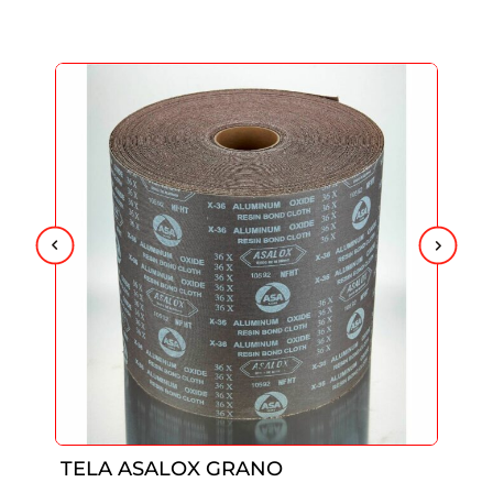
TELA ASALOX GRANO