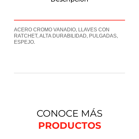
Información adicional
ACERO CROMO VANADIO, LLAVES CON
RATCHET, ALTA DURABILIDAD, PULGADAS,
ESPEJO.
CONOCE MÁS
PRODUCTOS