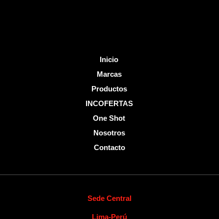
f
Inicio
Marcas
Productos
INCOFERTAS
One Shot
Nosotros
Contacto
Sede Central
Lima-Perú