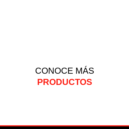
CONOCE MÁS
PRODUCTOS