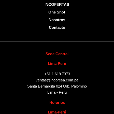
INCOFERTAS
One Shot
Nosotros
Contacto
Sede Central
Lima-Perú
+51 1 619 7373
ventas@incoresa.com.pe
Santa Bernardita 024 Urb. Palomino
Lima - Perú
Horarios
Lima-Perú