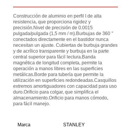
Información adicional
Construcción de aluminio en perfil I de alta
resistencia, que proporciona rigidez y
precisión.Nivel de precisión de 0.0015
pulgada/pulgada (1,5 mm / m).Burbujas de 360 °
conectados directamente en el bastidor nunca
necesitan un ajuste. Cubiertas de burbuja grandes
y de acrílico transparente y burbuja en la parte
central superior para fácil lectura.Banda
magnética de longitud completa, permite la
operación a manos libres en las superficies
metálicas.Borde para tubería que permite la
utilización en superficies redondeadas.Casquillos
extremos amortiguadores con capacidad para uso
duro.Orificio para colgar, que simplifica el
almacenamiento.Orificio para manos cómodo,
para fácil manejo.
Marca
STANLEY