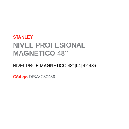
STANLEY
NIVEL PROFESIONAL
MAGNETICO 48″
NIVEL PROF. MAGNETICO 48″ [04] 42-486
Código
DISA: 250456
Descripción