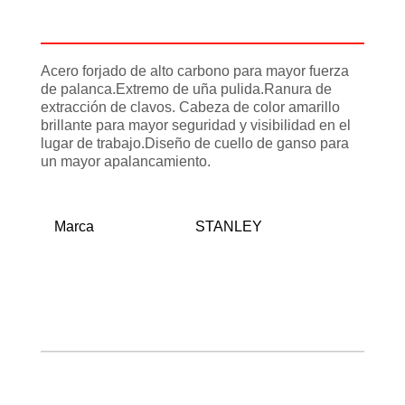
Información adicional
Acero forjado de alto carbono para mayor fuerza
de palanca.Extremo de uña pulida.Ranura de
extracción de clavos. Cabeza de color amarillo
brillante para mayor seguridad y visibilidad en el
lugar de trabajo.Diseño de cuello de ganso para
un mayor apalancamiento.
Marca
STANLEY