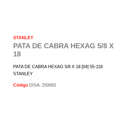
STANLEY
PATA DE CABRA HEXAG 5/8 X
18
PATA DE CABRA HEXAG 5/8 X 18 [04] 55-118
STANLEY
Código
DISA: 250683
Descripción