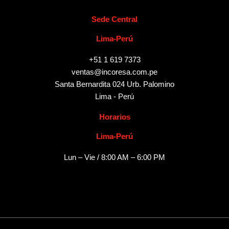
Sede Central
Lima-Perú
+51 1 619 7373
ventas@incoresa.com.pe
Santa Bernardita 024 Urb. Palomino
Lima - Perú
Horarios
Lima-Perú
Lun – Vie / 8:00 AM – 6:00 PM