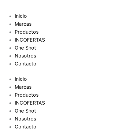
Inicio
Marcas
Productos
INCOFERTAS
One Shot
Nosotros
Contacto
Inicio
Marcas
Productos
INCOFERTAS
One Shot
Nosotros
Contacto