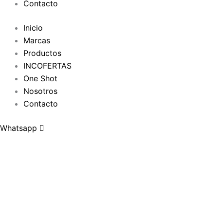
Contacto
Inicio
Marcas
Productos
INCOFERTAS
One Shot
Nosotros
Contacto
Whatsapp