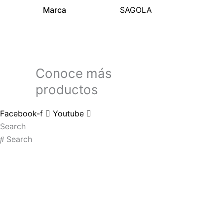
Marca
SAGOLA
Conoce más
productos
Facebook-f
Youtube
Search
Search