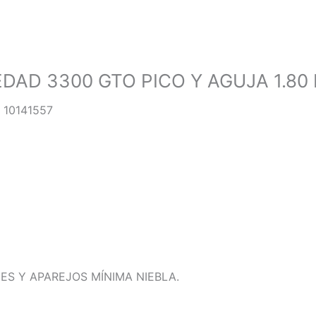
DAD 3300 GTO PICO Y AGUJA 1.80
 10141557
ES Y APAREJOS MÍNIMA NIEBLA.