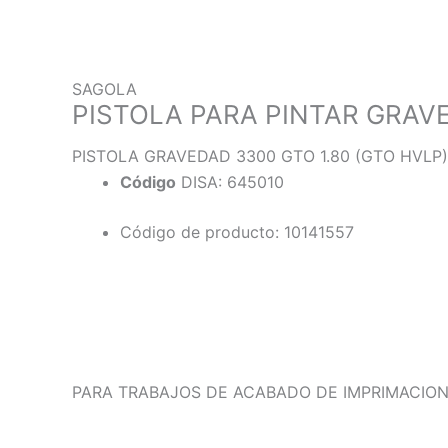
SAGOLA
PISTOLA PARA PINTAR GRAVE
PISTOLA GRAVEDAD 3300 GTO 1.80 (GTO HVLP)
Código
DISA: 645010
Código de producto: 10141557
Descripción
Información adicional
PARA TRABAJOS DE ACABADO DE IMPRIMACION