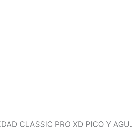
DAD CLASSIC PRO XD PICO Y AGUJ