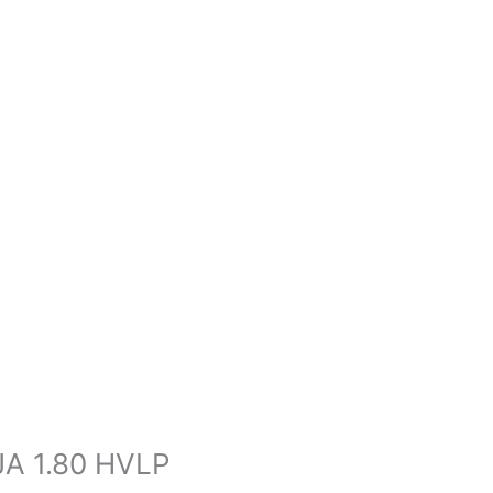
A 1.80 HVLP