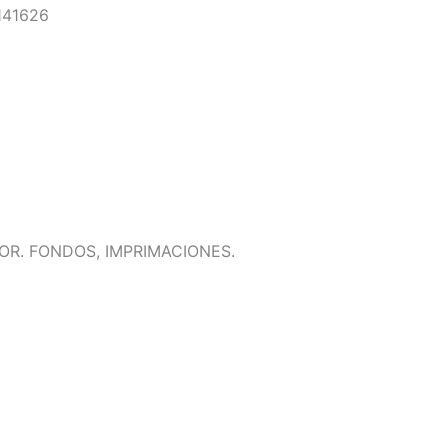
141626
OR. FONDOS, IMPRIMACIONES.