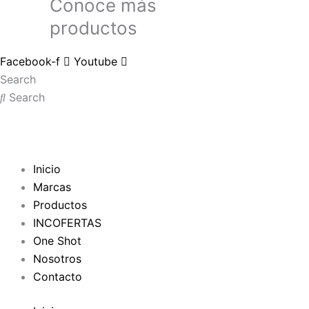
Conoce más
productos
Facebook-f
Youtube
Search
Search
Inicio
Marcas
Productos
INCOFERTAS
One Shot
Nosotros
Contacto