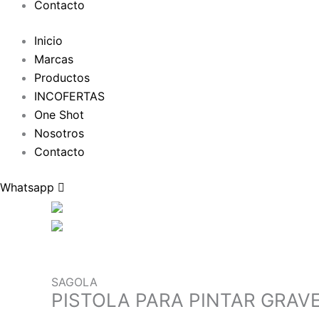
Contacto
Inicio
Marcas
Productos
INCOFERTAS
One Shot
Nosotros
Contacto
Whatsapp
SAGOLA
PISTOLA PARA PINTAR GRAVE