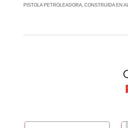
PISTOLA PETROLEADORA, CONSTRUIDA EN A