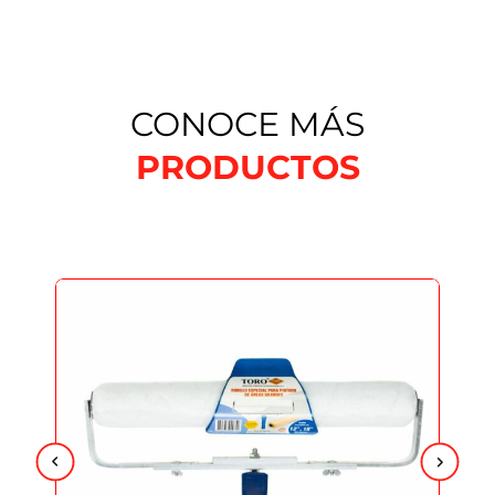
CONOCE MÁS
PRODUCTOS