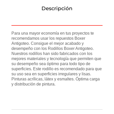
Descripción
Información adicional
Para una mayor economía en tus proyectos te
recomendamos usar los repuestos Boxer
Antigoteo. Consigue el mejor acabado y
desempeño con los Rodillos Boxer Antigoteo.
Nuestros rodillos han sido fabricados con los
mejores materiales y tecnología que permiten que
su desempeño sea óptimo para todo tipo de
superficies. Este rodillo es recomendado para que
su uso sea en superficies irregulares y lisas.
Pinturas acrílicas, látex y esmaltes. Óptima carga
y distribución de pintura.