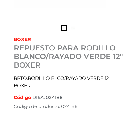
BOXER
REPUESTO PARA RODILLO
BLANCO/RAYADO VERDE 12″
BOXER
RPTO.RODILLO BLCO/RAYADO VERDE 12″
BOXER
Código
DISA: 024188
Código de producto: 024188