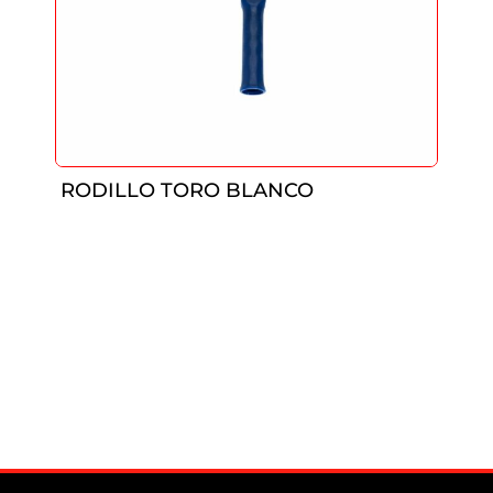
RODILLO TORO BLANCO