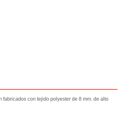
n fabricados con tejido polyester de 8 mm. de alto