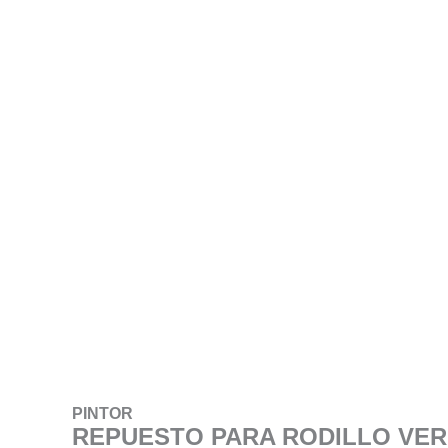
PINTOR
REPUESTO PARA RODILLO VER