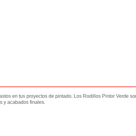
astos en tus proyectos de pintado. Los Rodillos Pintor Verde so
as y acabados finales.