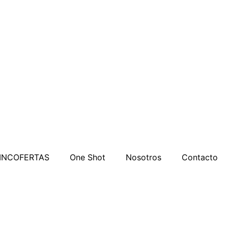
INCOFERTAS
One Shot
Nosotros
Contacto