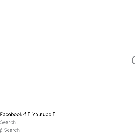
Facebook-f
Youtube
Search
Search