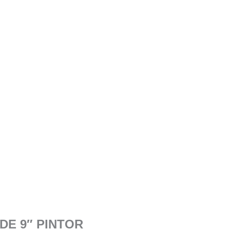
DE 9″ PINTOR