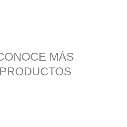
CONOCE MÁS
PRODUCTOS