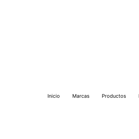
Inicio
Marcas
Productos