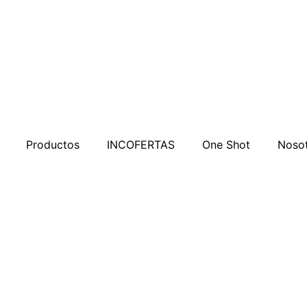
Productos
INCOFERTAS
One Shot
Noso