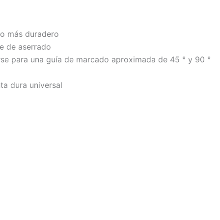
ado más duradero
e de aserrado
se para una guía de marcado aproximada de 45 ° y 90 °
ta dura universal