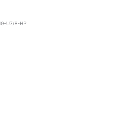
-19-U7/8-HP