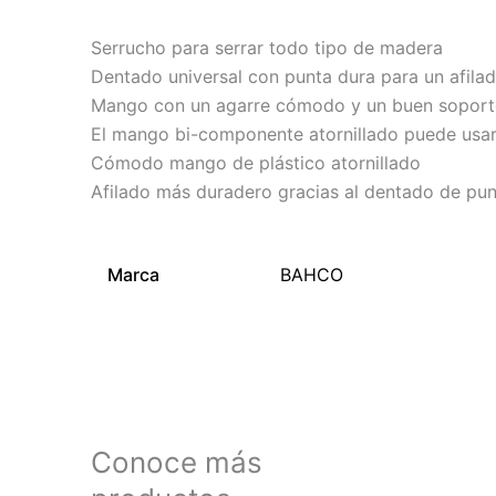
Serrucho para serrar todo tipo de madera
Dentado universal con punta dura para un afil
Mango con un agarre cómodo y un buen soport
El mango bi-componente atornillado puede usar
Cómodo mango de plástico atornillado
Afilado más duradero gracias al dentado de pun
Marca
BAHCO
Conoce más