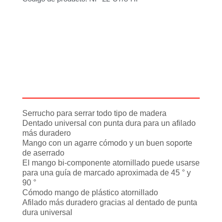
Descripción
Información adicional
Serrucho para serrar todo tipo de madera
Dentado universal con punta dura para un afilado
más duradero
Mango con un agarre cómodo y un buen soporte
de aserrado
El mango bi-componente atornillado puede usarse
para una guía de marcado aproximada de 45 ° y
90 °
Cómodo mango de plástico atornillado
Afilado más duradero gracias al dentado de punta
dura universal