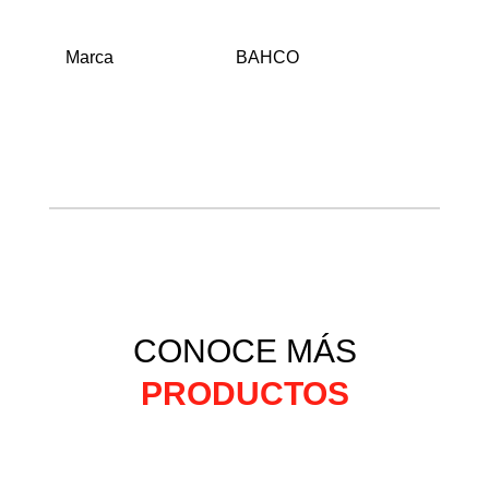
Marca
BAHCO
CONOCE MÁS
PRODUCTOS