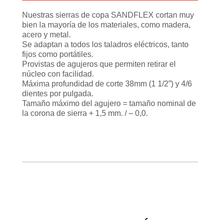
Nuestras sierras de copa SANDFLEX cortan muy
bien la mayoría de los materiales, como madera,
acero y metal.
Se adaptan a todos los taladros eléctricos, tanto
fijos como portátiles.
Provistas de agujeros que permiten retirar el
núcleo con facilidad.
Máxima profundidad de corte 38mm (1 1/2”) y 4/6
dientes por pulgada.
Tamaño máximo del agujero = tamaño nominal de
la corona de sierra + 1,5 mm. / – 0,0.