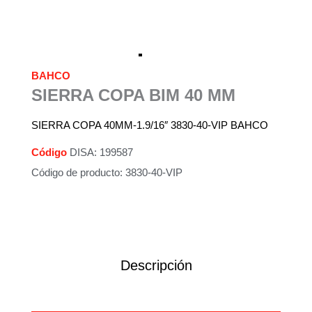
BAHCO
SIERRA COPA BIM 40 MM
SIERRA COPA 40MM-1.9/16″ 3830-40-VIP BAHCO
Código
DISA: 199587
Código de producto: 3830-40-VIP
Descripción
Información adicional