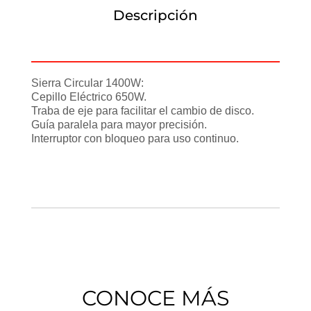
Descripción
Información adicional
Sierra Circular 1400W:
Cepillo Eléctrico 650W.
Traba de eje para facilitar el cambio de disco.
Guía paralela para mayor precisión.
Interruptor con bloqueo para uso continuo.
CONOCE MÁS