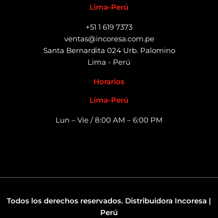
Lima-Perú
+51 1 619 7373
ventas@incoresa.com.pe
Santa Bernardita 024 Urb. Palomino
Lima - Perú
Horarios
Lima-Perú
Lun – Vie / 8:00 AM – 6:00 PM
Todos los derechos reservados. Distribuidora Incoresa |
Perú