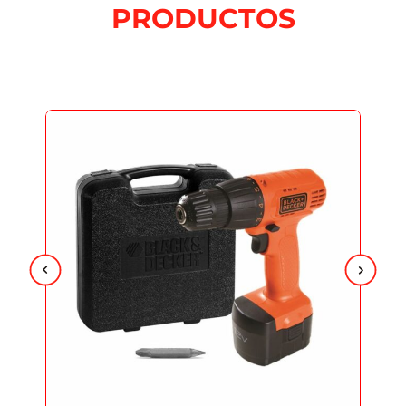
PRODUCTOS