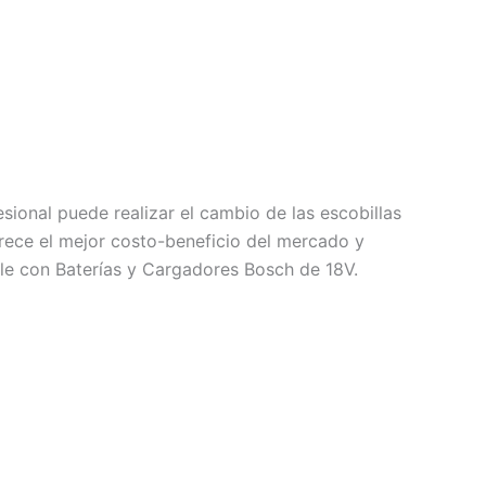
sional puede realizar el cambio de las escobillas
ece el mejor costo-beneficio del mercado y
le con Baterías y Cargadores Bosch de 18V.