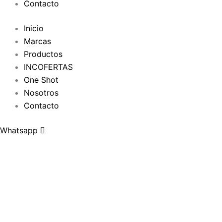
Contacto
Inicio
Marcas
Productos
INCOFERTAS
One Shot
Nosotros
Contacto
Whatsapp