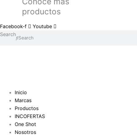
Conoce más
productos
Facebook-f
Youtube
Search
Search
Inicio
Marcas
Productos
INCOFERTAS
One Shot
Nosotros