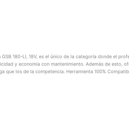
GSB 180-LI, 18V, es el único de la categoría donde el profe
icidad y economía con mantenimiento. Además de esto, ofr
rga que los de la competencia. Herramienta 100% Compatib