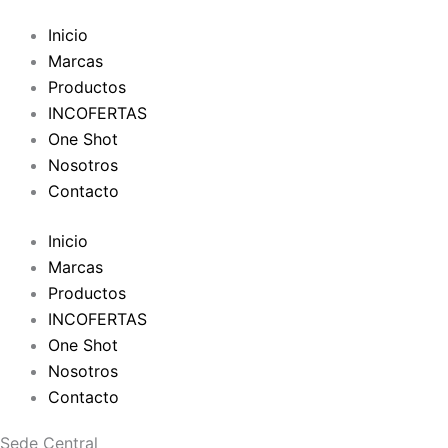
Inicio
Marcas
Productos
INCOFERTAS
One Shot
Nosotros
Contacto
Inicio
Marcas
Productos
INCOFERTAS
One Shot
Nosotros
Contacto
Sede Central