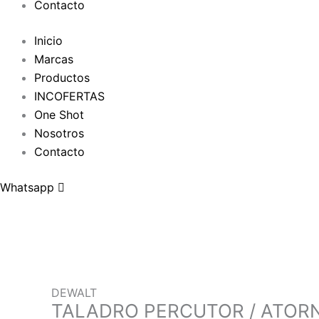
Contacto
Inicio
Marcas
Productos
INCOFERTAS
One Shot
Nosotros
Contacto
Whatsapp
DEWALT
TALADRO PERCUTOR / ATORN