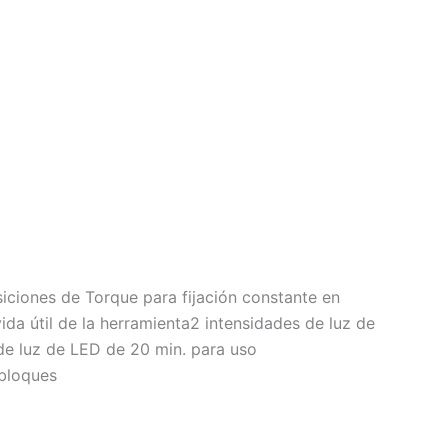
iciones de Torque para fijación constante en
da útil de la herramienta2 intensidades de luz de
 de luz de LED de 20 min. para uso
 bloques