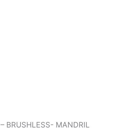
 – BRUSHLESS- MANDRIL