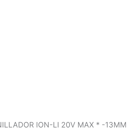
ILLADOR ION-LI 20V MAX * -13MM