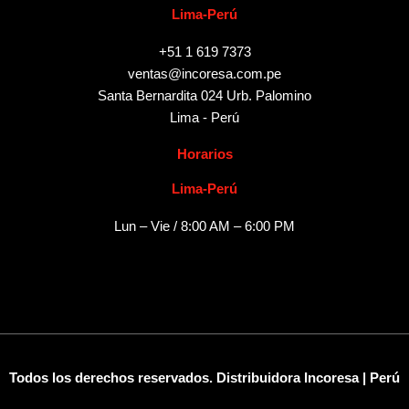
Lima-Perú
+51 1 619 7373
ventas@incoresa.com.pe
Santa Bernardita 024 Urb. Palomino
Lima - Perú
Horarios
Lima-Perú
Lun – Vie / 8:00 AM – 6:00 PM
Todos los derechos reservados. Distribuidora Incoresa | Perú