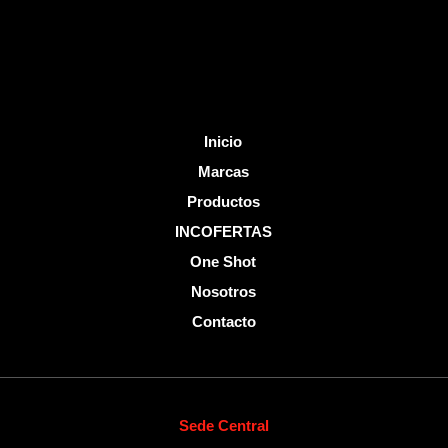
-
f
Inicio
Marcas
Productos
INCOFERTAS
One Shot
Nosotros
Contacto
Sede Central