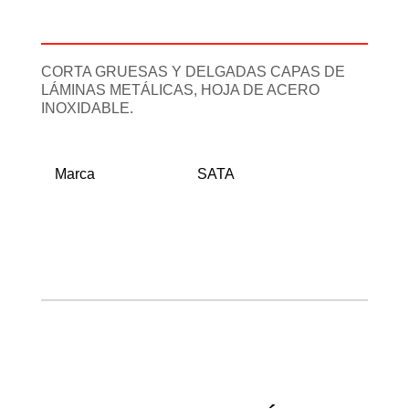
Información adicional
CORTA GRUESAS Y DELGADAS CAPAS DE
LÁMINAS METÁLICAS, HOJA DE ACERO
INOXIDABLE.
Marca
SATA