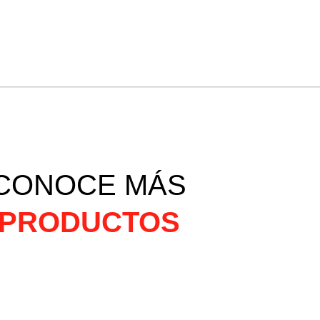
CONOCE MÁS
PRODUCTOS