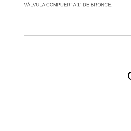
VÁLVULA COMPUERTA 1″ DE BRONCE.