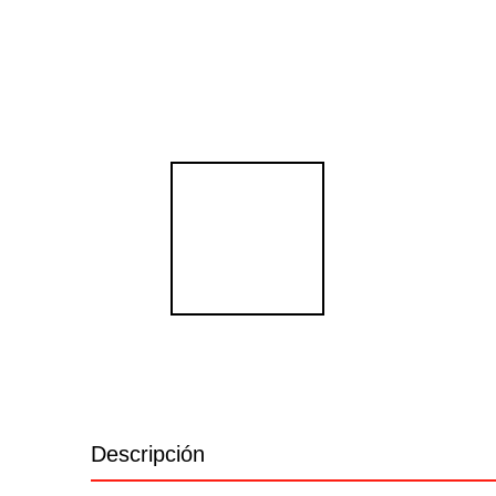
Descripción
Información adicional