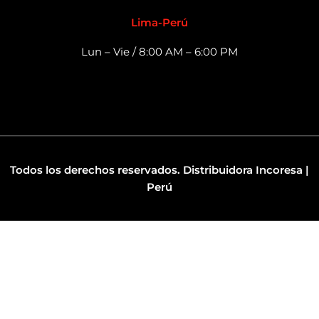
Lima-Perú
Lun – Vie / 8:00 AM – 6:00 PM
Todos los derechos reservados. Distribuidora Incoresa |
Perú