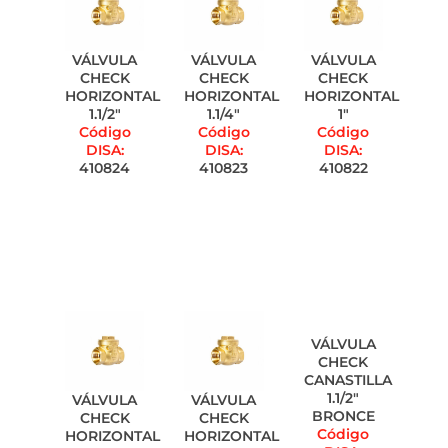
VÁLVULA
VÁLVULA
VÁLVULA
CHECK
CHECK
CHECK
HORIZONTAL
HORIZONTAL
HORIZONTAL
1.1/2"
1.1/4"
1"
Código
Código
Código
DISA:
DISA:
DISA:
410824
410823
410822
VÁLVULA
CHECK
CANASTILLA
1.1/2"
VÁLVULA
VÁLVULA
BRONCE
CHECK
CHECK
Código
HORIZONTAL
HORIZONTAL