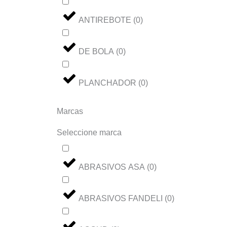
ANTIREBOTE
(
0
)
DE BOLA
(
0
)
PLANCHADOR
(
0
)
Marcas
Seleccione marca
ABRASIVOS ASA
(
0
)
ABRASIVOS FANDELI
(
0
)