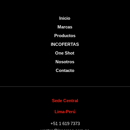
Inicio
Marcas
Productos
INCOFERTAS
One Shot
Nosotros
Contacto
Sede Central
Lima-Perú
+51 1 619 7373