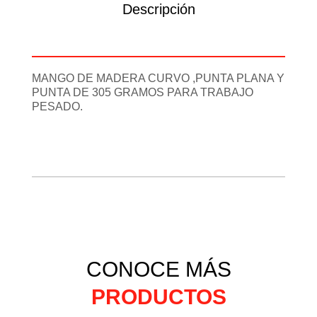
Descripción
Información adicional
MANGO DE MADERA CURVO ,PUNTA PLANA Y
PUNTA DE 305 GRAMOS PARA TRABAJO
PESADO.
CONOCE MÁS
PRODUCTOS