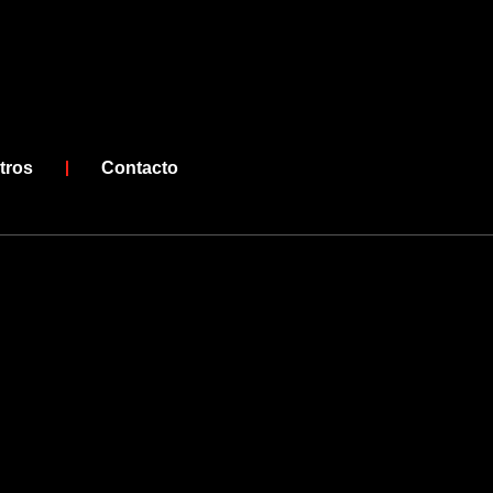
tros
Contacto