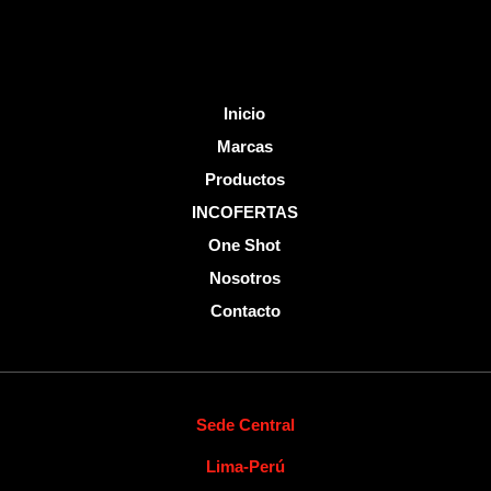
f
Inicio
Marcas
Productos
INCOFERTAS
One Shot
Nosotros
Contacto
Sede Central
Lima-Perú