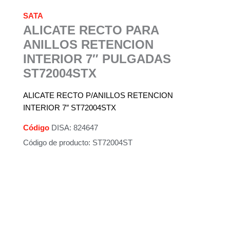
SATA
ALICATE RECTO PARA
ANILLOS RETENCION
INTERIOR 7″ PULGADAS
ST72004STX
ALICATE RECTO P/ANILLOS RETENCION
INTERIOR 7″ ST72004STX
Código
DISA: 824647
Código de producto: ST72004ST
Descripción