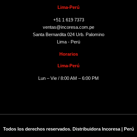
Lima-Perú
+51 1 619 7373
ventas@incoresa.com.pe
Santa Bernardita 024 Urb. Palomino
Lima - Perú
Horarios
Lima-Perú
Lun – Vie / 8:00 AM – 6:00 PM
Todos los derechos reservados. Distribuidora Incoresa | Perú