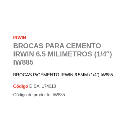
IRWIN
BROCAS PARA CEMENTO
IRWIN 6.5 MILIMETROS (1/4″)
IW885
BROCAS P/CEMENTO IRWIN 6.5MM (1/4″) IW885
Código
DISA: 174013
Código de producto: IW885