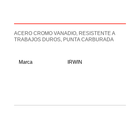
Descripción
Información adicional
ACERO CROMO VANADIO, RESISTENTE A
TRABAJOS DUROS, PUNTA CARBURADA
Marca
IRWIN