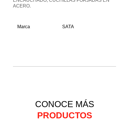
ENCAUCHADO, CUCHILLAS FORJADAS EN
ACERO.
Marca
SATA
CONOCE MÁS
PRODUCTOS