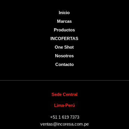
Inicio
Marcas
Productos
INCOFERTAS
One Shot
Nosotros
Contacto
Sede Central
Lima-Perú
+51 1 619 7373
ventas@incoresa.com.pe