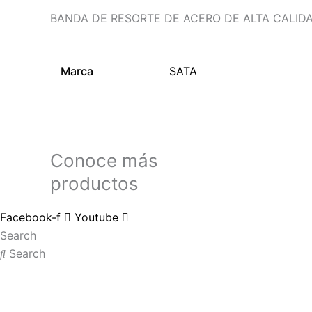
BANDA DE RESORTE DE ACERO DE ALTA CALIDA
Marca
SATA
Conoce más
productos
Facebook-f
Youtube
Search
Search