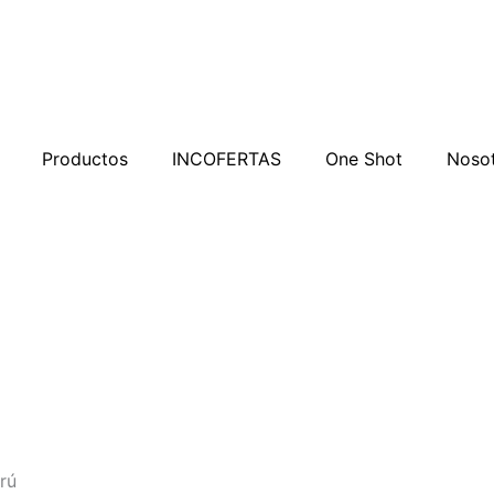
Productos
INCOFERTAS
One Shot
Noso
rú