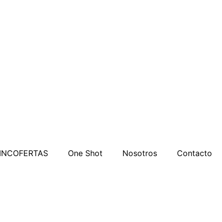
INCOFERTAS
One Shot
Nosotros
Contacto