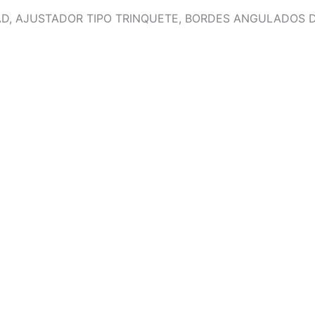
D, AJUSTADOR TIPO TRINQUETE, BORDES ANGULADOS D