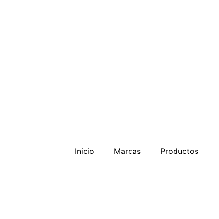
Inicio
Marcas
Productos