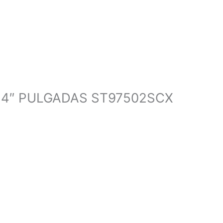
 4″ PULGADAS ST97502SCX