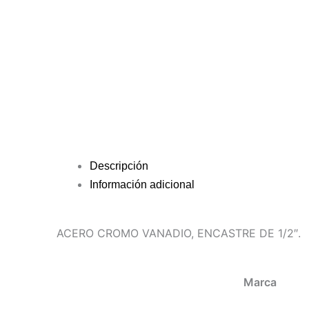
Descripción
Información adicional
ACERO CROMO VANADIO, ENCASTRE DE 1/2″.
Marca