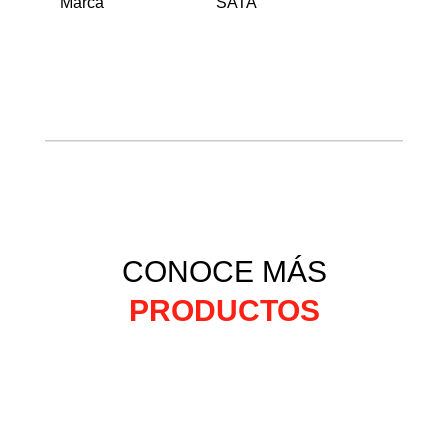
Marca
SATA
CONOCE MÁS
PRODUCTOS