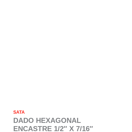
SATA
DADO HEXAGONAL
ENCASTRE 1/2″ X 7/16″