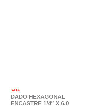
SATA
DADO HEXAGONAL
ENCASTRE 1/4″ X 6.0