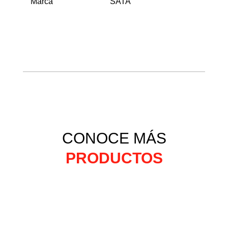
Marca
SATA
CONOCE MÁS
PRODUCTOS