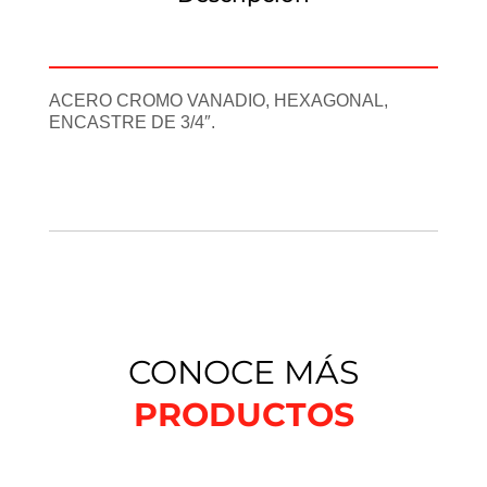
Información adicional
ACERO CROMO VANADIO, HEXAGONAL,
ENCASTRE DE 3/4″.
CONOCE MÁS
PRODUCTOS