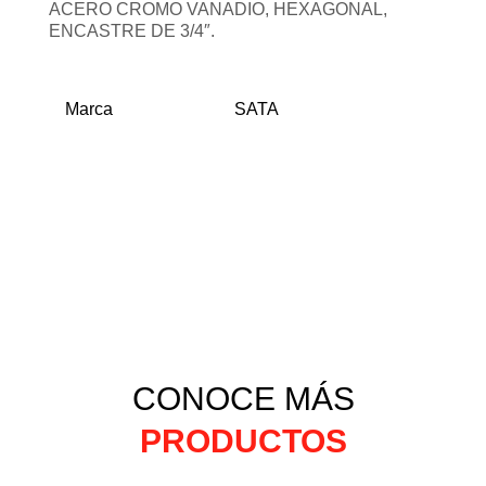
ACERO CROMO VANADIO, HEXAGONAL,
ENCASTRE DE 3/4″.
Marca
SATA
CONOCE MÁS
PRODUCTOS