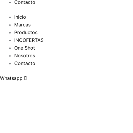
Contacto
Inicio
Marcas
Productos
INCOFERTAS
One Shot
Nosotros
Contacto
Whatsapp