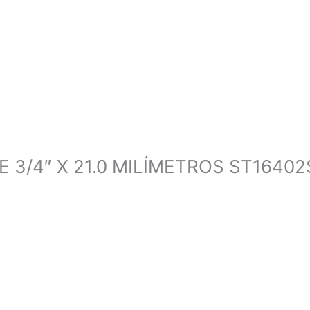
3/4″ X 21.0 MILÍMETROS ST1640