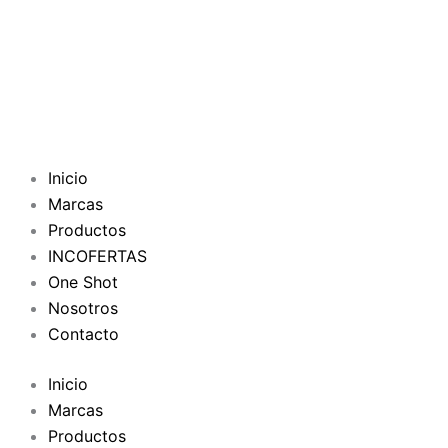
Inicio
Marcas
Productos
INCOFERTAS
One Shot
Nosotros
Contacto
Inicio
Marcas
Productos