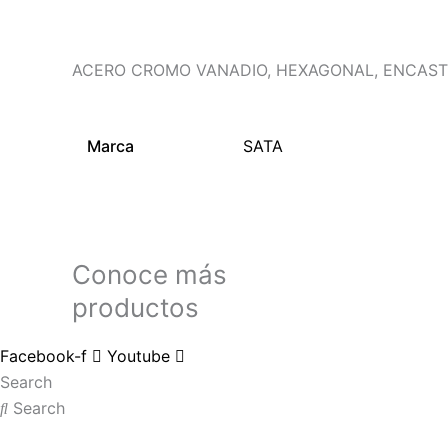
ACERO CROMO VANADIO, HEXAGONAL, ENCASTR
Marca
SATA
Conoce más
productos
Facebook-f
Youtube
Search
Search