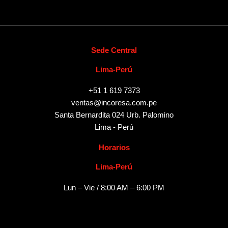
Sede Central
Lima-Perú
+51 1 619 7373
ventas@incoresa.com.pe
Santa Bernardita 024 Urb. Palomino
Lima - Perú
Horarios
Lima-Perú
Lun – Vie / 8:00 AM – 6:00 PM