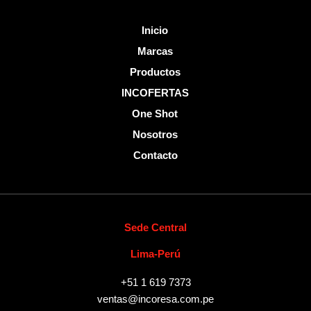
Inicio
Marcas
Productos
INCOFERTAS
One Shot
Nosotros
Contacto
Sede Central
Lima-Perú
+51 1 619 7373
ventas@incoresa.com.pe