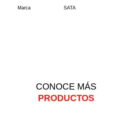
Marca
SATA
CONOCE MÁS
PRODUCTOS