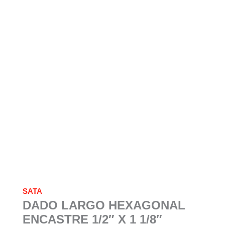
SATA
DADO LARGO HEXAGONAL
ENCASTRE 1/2″ X 1 1/8″