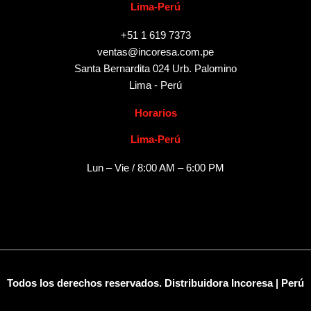
Lima-Perú
+51 1 619 7373
ventas@incoresa.com.pe
Santa Bernardita 024 Urb. Palomino
Lima - Perú
Horarios
Lima-Perú
Lun – Vie / 8:00 AM – 6:00 PM
Todos los derechos reservados. Distribuidora Incoresa | Perú