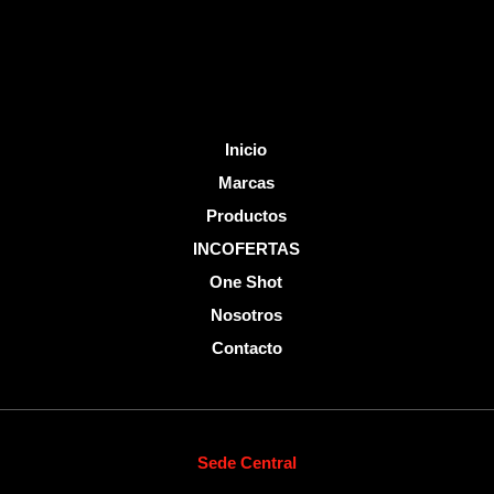
-
f
Inicio
Marcas
Productos
INCOFERTAS
One Shot
Nosotros
Contacto
Sede Central