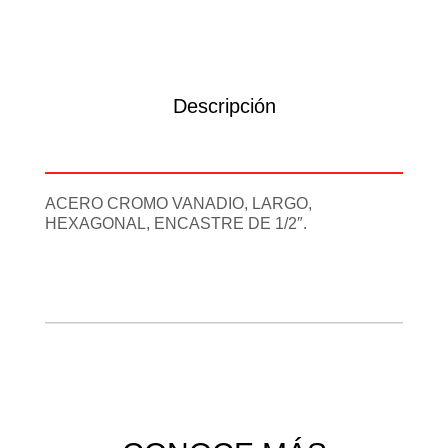
Descripción
Información adicional
ACERO CROMO VANADIO, LARGO,
HEXAGONAL, ENCASTRE DE 1/2″.