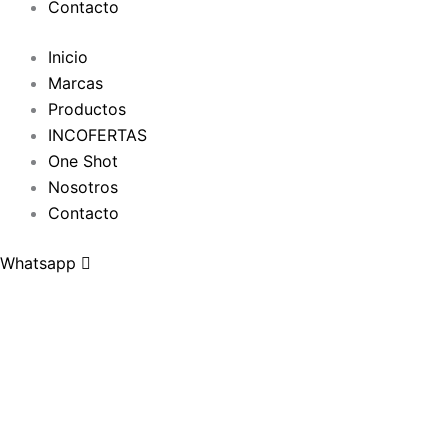
Contacto
Inicio
Marcas
Productos
INCOFERTAS
One Shot
Nosotros
Contacto
Whatsapp