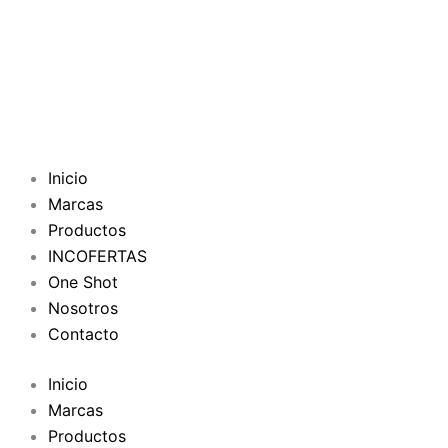
Inicio
Marcas
Productos
INCOFERTAS
One Shot
Nosotros
Contacto
Inicio
Marcas
Productos