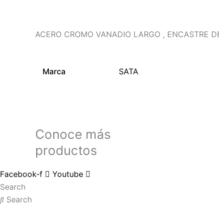
ACERO CROMO VANADIO LARGO , ENCASTRE DE
Marca
SATA
Conoce más
productos
Facebook-f
Youtube
Search
Search