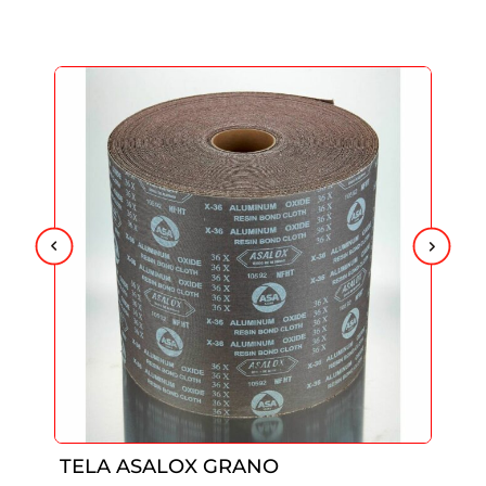
TELA ASALOX GRANO