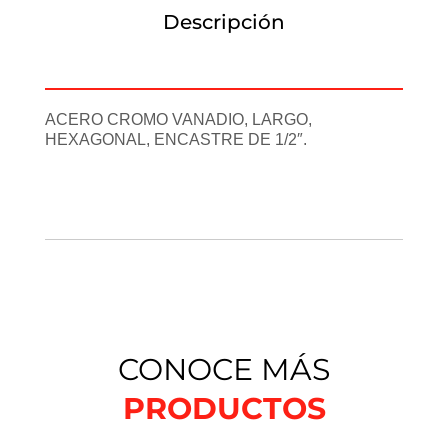
Descripción
Información adicional
ACERO CROMO VANADIO, LARGO,
HEXAGONAL, ENCASTRE DE 1/2″.
CONOCE MÁS
PRODUCTOS