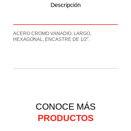
Descripción
Información adicional
ACERO CROMO VANADIO, LARGO,
HEXAGONAL, ENCASTRE DE 1/2″.
CONOCE MÁS
PRODUCTOS