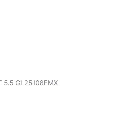
T 5.5 GL25108EMX