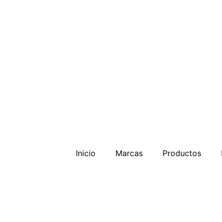
Inicio
Marcas
Productos