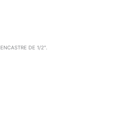
ENCASTRE DE 1/2″.