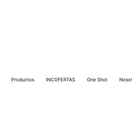
Productos
INCOFERTAS
One Shot
Noso