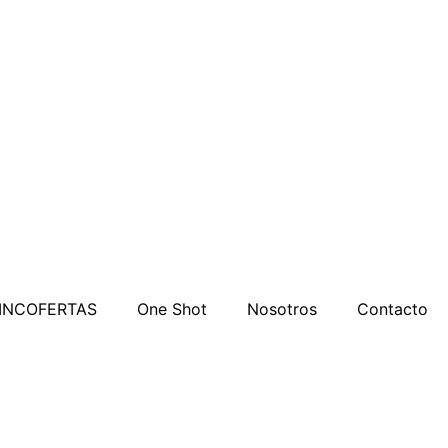
INCOFERTAS
One Shot
Nosotros
Contacto