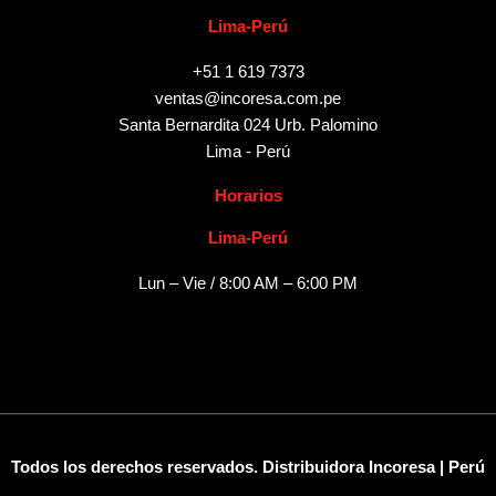
Lima-Perú
+51 1 619 7373
ventas@incoresa.com.pe
Santa Bernardita 024 Urb. Palomino
Lima - Perú
Horarios
Lima-Perú
Lun – Vie / 8:00 AM – 6:00 PM
Todos los derechos reservados. Distribuidora Incoresa | Perú