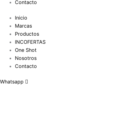
Contacto
Inicio
Marcas
Productos
INCOFERTAS
One Shot
Nosotros
Contacto
Whatsapp