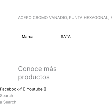
ACERO CROMO VANADIO, PUNTA HEXAGONAL, E
Marca
SATA
Conoce más
productos
Facebook-f
Youtube
Search
Search