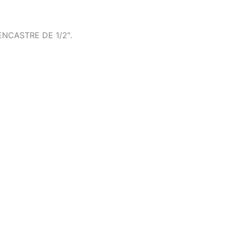
NCASTRE DE 1/2″.