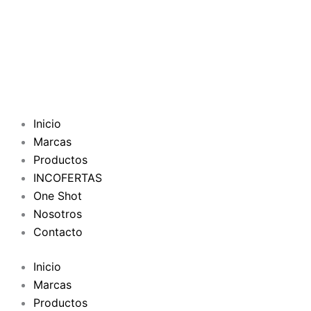
Inicio
Marcas
Productos
INCOFERTAS
One Shot
Nosotros
Contacto
Inicio
Marcas
Productos