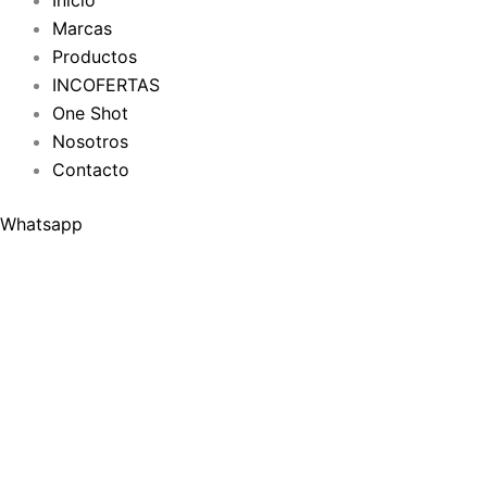
Inicio
Marcas
Productos
INCOFERTAS
One Shot
Nosotros
Contacto
Whatsapp