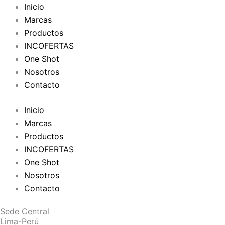
Inicio
Marcas
Productos
INCOFERTAS
One Shot
Nosotros
Contacto
Inicio
Marcas
Productos
INCOFERTAS
One Shot
Nosotros
Contacto
Sede Central
Lima-Perú