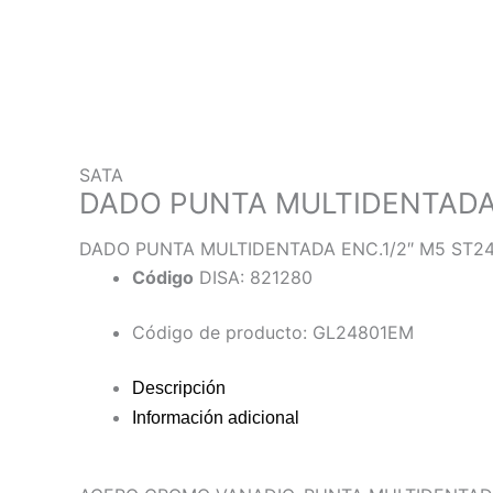
SATA
DADO PUNTA MULTIDENTADA 
DADO PUNTA MULTIDENTADA ENC.1/2″ M5 ST2
Código
DISA: 821280
Código de producto: GL24801EM
Descripción
Información adicional