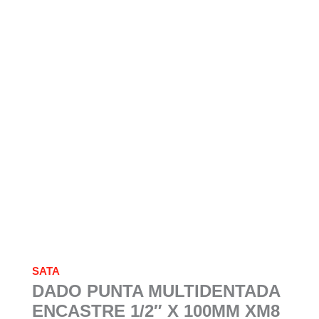
SATA
DADO PUNTA MULTIDENTADA
ENCASTRE 1/2″ X 100MM XM8