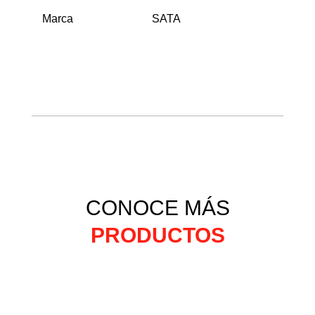
Marca
SATA
CONOCE MÁS
PRODUCTOS