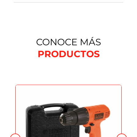
CONOCE MÁS
PRODUCTOS