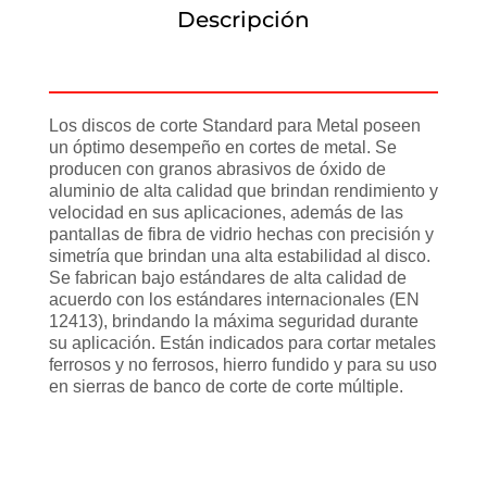
Descripción
Información adicional
Los discos de corte Standard para Metal poseen
un óptimo desempeño en cortes de metal. Se
producen con granos abrasivos de óxido de
aluminio de alta calidad que brindan rendimiento y
velocidad en sus aplicaciones, además de las
pantallas de fibra de vidrio hechas con precisión y
simetría que brindan una alta estabilidad al disco.
Se fabrican bajo estándares de alta calidad de
acuerdo con los estándares internacionales (EN
12413), brindando la máxima seguridad durante
su aplicación. Están indicados para cortar metales
ferrosos y no ferrosos, hierro fundido y para su uso
en sierras de banco de corte de corte múltiple.