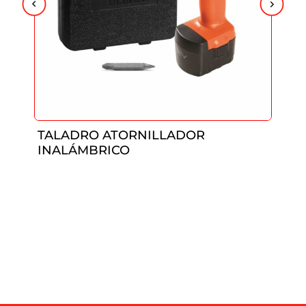
TALADRO ATORNILLADOR
INALÁMBRICO