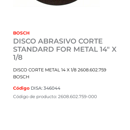
BOSCH
DISCO ABRASIVO CORTE
STANDARD FOR METAL 14″ X
1/8
DISCO CORTE METAL 14 X 1/8 2608.602.759
BOSCH
Código
DISA: 346044
Código de producto: 2608.602.759-000