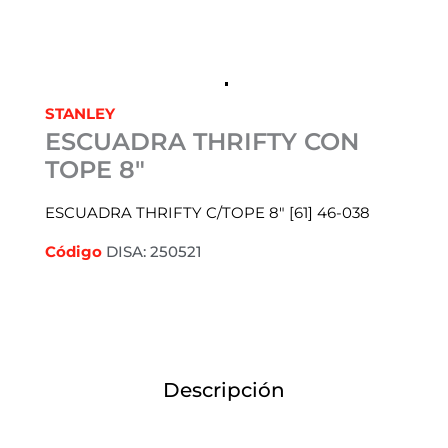
STANLEY
ESCUADRA THRIFTY CON
TOPE 8″
ESCUADRA THRIFTY C/TOPE 8″ [61] 46-038
Código
DISA: 250521
Descripción
Información adicional