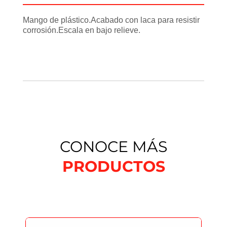
Mango de plástico.Acabado con laca para resistir
corrosión.Escala en bajo relieve.
CONOCE MÁS
PRODUCTOS