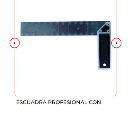
ESCUADRA PROFESIONAL CON