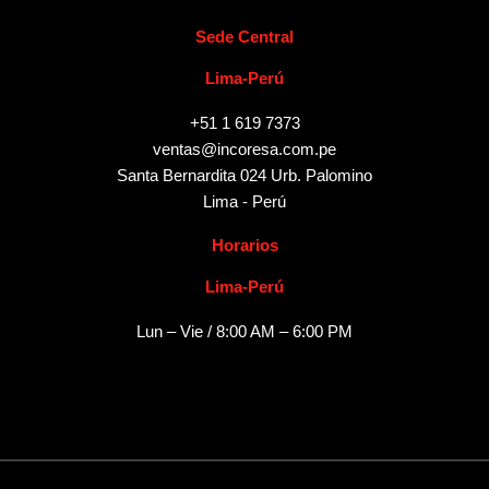
Sede Central
Lima-Perú
+51 1 619 7373
ventas@incoresa.com.pe
Santa Bernardita 024 Urb. Palomino
Lima - Perú
Horarios
Lima-Perú
Lun – Vie / 8:00 AM – 6:00 PM