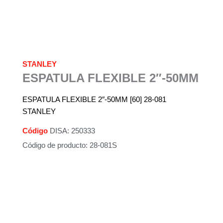
STANLEY
ESPATULA FLEXIBLE 2″-50MM
ESPATULA FLEXIBLE 2″-50MM [60] 28-081
STANLEY
Código
DISA: 250333
Código de producto: 28-081S
Descripción