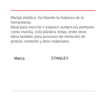
Información adicional
Mango plástico, facilitando la limpieza de la
herramienta
Ideal para mezclar o esparcir sustancias pastosas
como masilla, cola plástica, tintas, entre otros
Ideal también para procesos de remoción de
pintura, cemento y otros materiales.
Marca
STANLEY